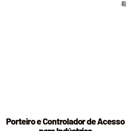
Porteiro e Controlador de Acesso
para Indústrias