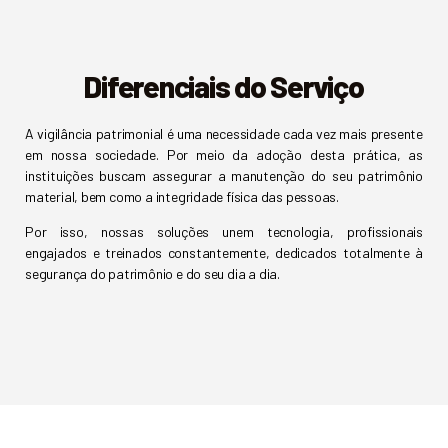
Diferenciais do Serviço
A vigilância patrimonial é uma necessidade cada vez mais presente
em nossa sociedade. Por meio da adoção desta prática, as
instituições buscam assegurar a manutenção do seu patrimônio
material, bem como a integridade física das pessoas.
Por isso, nossas soluções unem tecnologia, profissionais
engajados e treinados constantemente, dedicados totalmente à
segurança do patrimônio e do seu dia a dia.