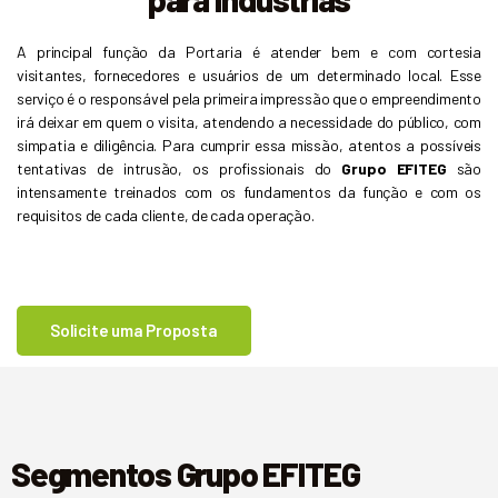
A principal função da Portaria é atender bem e com cortesia
visitantes, fornecedores e usuários de um determinado local. Esse
serviço é o responsável pela primeira impressão que o empreendimento
irá deixar em quem o visita, atendendo a necessidade do público, com
simpatia e diligência. Para cumprir essa missão, atentos a possíveis
tentativas de intrusão, os profissionais do
Grupo EFITEG
são
intensamente treinados com os fundamentos da função e com os
requisitos de cada cliente, de cada operação.
Solicite uma Proposta
Segmentos Grupo EFITEG