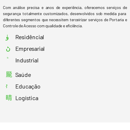
Com análise precisa e anos de experiência, oferecemos serviços de
segurança totalmente customizados, desenvolvidos sob medida para
diferentes segmentos que necessitem terceirizar serviços de Portaria e
Controle de Acesso com qualidade e eficiência.
Residêncial
Empresarial
Industrial
Saúde
Educação
Logística